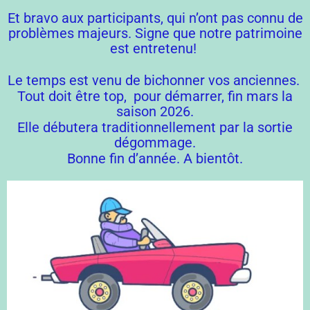
Et bravo aux participants, qui n’ont pas connu de
problèmes majeurs. Signe que notre patrimoine
est entretenu!
Le temps est venu de bichonner vos anciennes.
Tout doit être top, pour démarrer, fin mars la
saison 2026.
Elle débutera traditionnellement par la sortie
dégommage.
Bonne fin d’année. A bientôt.