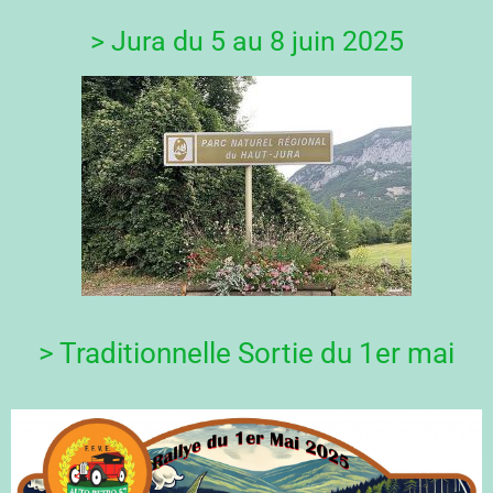
> Jura du 5 au 8 juin 2025
> Traditionnelle Sortie du 1er mai