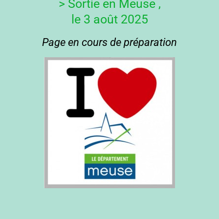
> Sortie en Meuse ,
le 3 août 2025
Page en cours de préparation