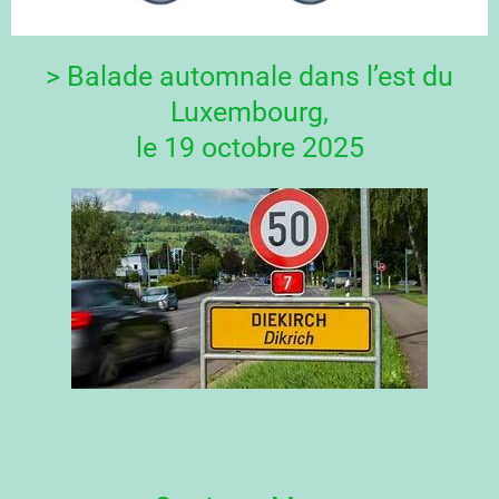
> Balade automnale dans l’est du
Luxembourg,
le 19 octobre 2025