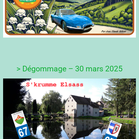
> Dégommage – 30 mars 2025