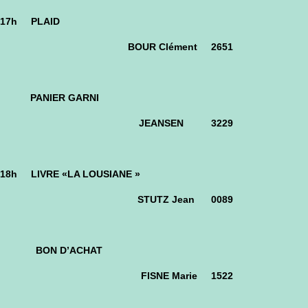
17h PLAID
BOUR Clément 2651
PANIER GARNI
JEANSEN 3229
18h LIVRE «LA LOUSIANE »
STUTZ Jean 0089
BON D’ACHAT
FISNE Marie 1522