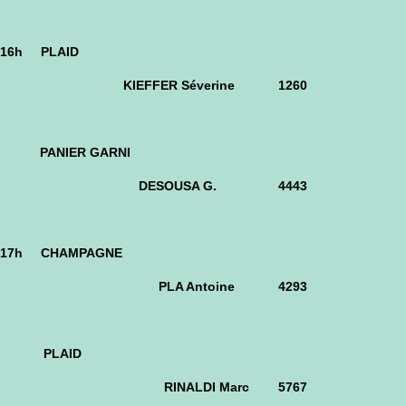
16h
PLAID
KIEFFER Séverine 1260
PANIER GARNI
DESOUSA G. 4443
17h
CHAMPAGNE
PLA Antoine 4293
PLAID
RINALDI Marc 5767