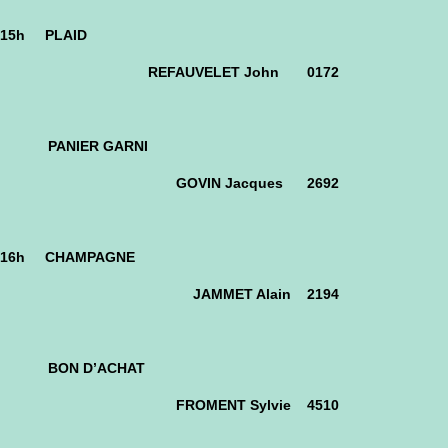
15h PLAID
REFAUVELET John 0172
PANIER GARNI
GOVIN Jacques 2692
16h CHAMPAGNE
JAMMET Alain 2194
BON D’ACHAT
FROMENT Sylvie 4510