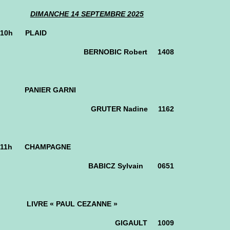
DIMANCHE 14 SEPTEMBRE 2025
10h PLAID
BERNOBIC Robert 1408
PANIER GARNI
GRUTER Nadine 1162
11h CHAMPAGNE
BABICZ Sylvain 0651
LIVRE « PAUL CEZANNE »
GIGAULT 1009