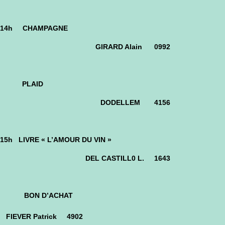
14h CHAMPAGNE
GIRARD Alain 0992
PLAID
DODELLEM
4156
15h LIVRE « L’AMOUR DU VIN »
DEL CASTILL0 L. 1643
BON D’ACHAT
FIEVER Patrick 4902