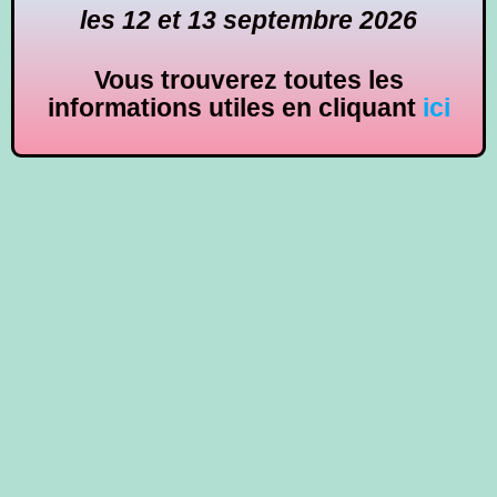
les 12 et 13
septembre 2026
Vous trouverez toutes les
informations utiles en cliquant
ici