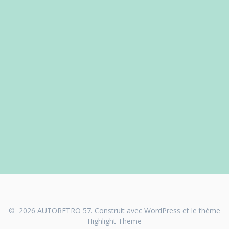
© 2026 AUTORETRO 57. Construit avec WordPress et le thème
Highlight Theme