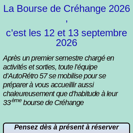
La Bourse de Créhange 2026
,
c’est les 12 et 13 septembre
2026
Après un premier semestre chargé en
activités et sorties, toute l’équipe
d’AutoRétro 57 se mobilise pour se
préparer à vous accueillir aussi
chaleureusement que d’habitude à leur
ème
33
bourse de Créhange
Pensez dès à
présent à
réserver