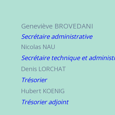
Geneviève BROVEDANI
Secrétaire administrative
Nicolas NAU
Secrétaire technique et administr
Denis LORCHAT
Trésorier
Hubert KOENIG
Trésorier adjoint