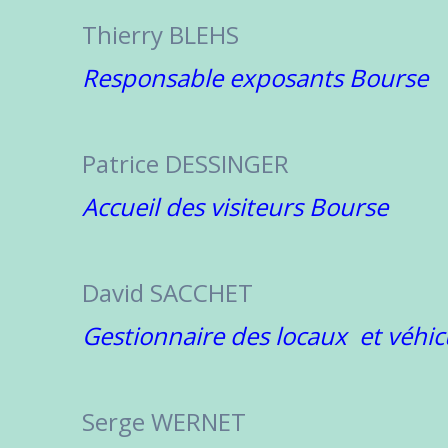
Thierry BLEHS
Responsable exposants Bourse
Patrice DESSINGER
Accueil des visiteurs Bourse
David SACCHET
Gestionnaire des locaux et véhic
Serge WERNET