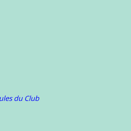
ules du Club