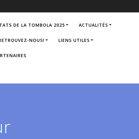
TATS DE LA TOMBOLA 2025
ACTUALITÉS
 RETROUVEZ-NOUS!
LIENS UTILES
RTENAIRES
ur