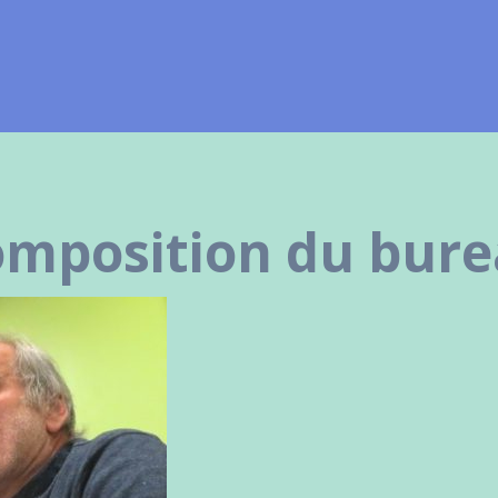
mposition du bur