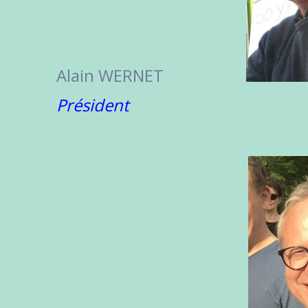
Alain WERNET
Président