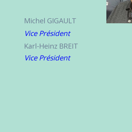
Michel GIGAULT
Vice Président
Karl-Heinz BREIT
Vice Président