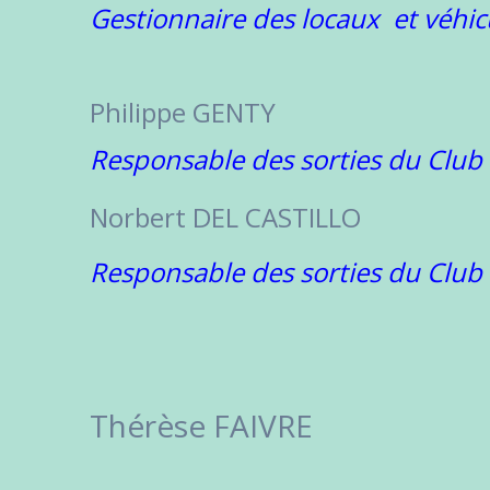
Gestionnaire des locaux et véhic
Philippe GENTY
Responsable des sorties du Club
Norbert DEL CASTILLO
Responsable des sorties du Club
Thérèse FAIVRE