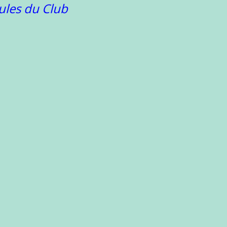
ules du Club