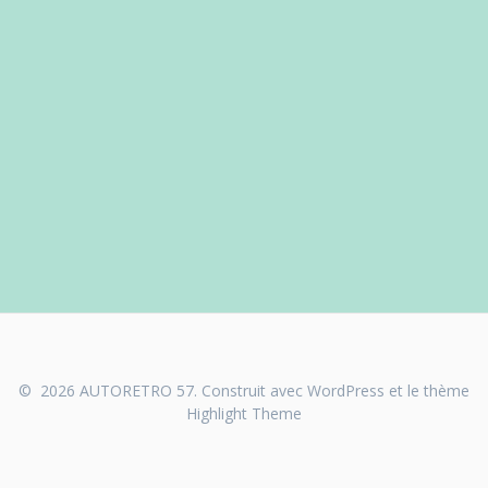
© 2026 AUTORETRO 57. Construit avec WordPress et le thème
Highlight Theme