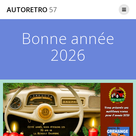
AUTORETRO
57
Bonne année
2026