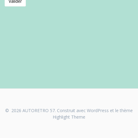
© 2026 AUTORETRO 57. Construit avec WordPress et le thème
Highlight Theme