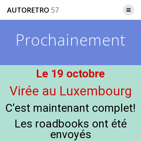
AUTORETRO
57
Prochainement
Le 19 octobre
Virée au Luxembourg
C’est maintenant complet!
Les roadbooks ont été
envoyés