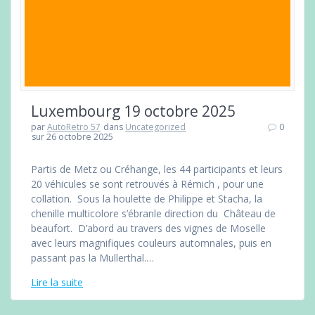
Luxembourg 19 octobre 2025
par
AutoRetro 57
dans
Uncategorized
0
sur 26 octobre 2025
Partis de Metz ou Créhange, les 44 participants et leurs
20 véhicules se sont retrouvés à Rémich , pour une
collation. Sous la houlette de Philippe et Stacha, la
chenille multicolore s’ébranle direction du Château de
beaufort. D’abord au travers des vignes de Moselle
avec leurs magnifiques couleurs automnales, puis en
passant pas la Mullerthal.…
Lire la suite