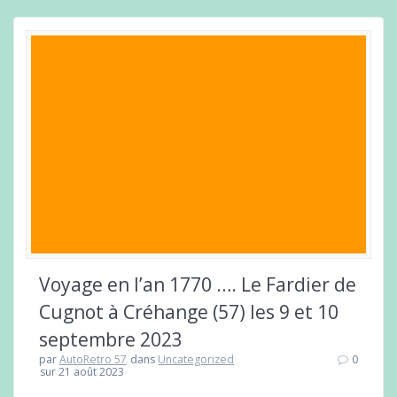
Voyage en l’an 1770 …. Le Fardier de
Cugnot à Créhange (57) les 9 et 10
septembre 2023
par
AutoRetro 57
dans
Uncategorized
0
sur 21 août 2023