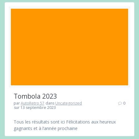
Tombola 2023
par
AutoRetro 57
dans
Uncategorized
0
sur 13 septembre 2023
Tous les résultats sont ici Félicitations aux heureux
gagnants et à l’année prochaine