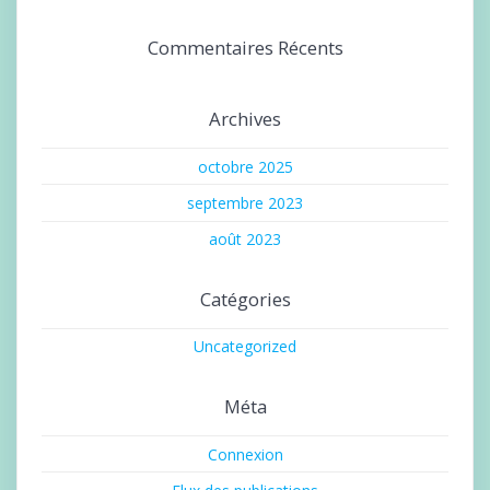
Commentaires Récents
Archives
octobre 2025
septembre 2023
août 2023
Catégories
Uncategorized
Méta
Connexion